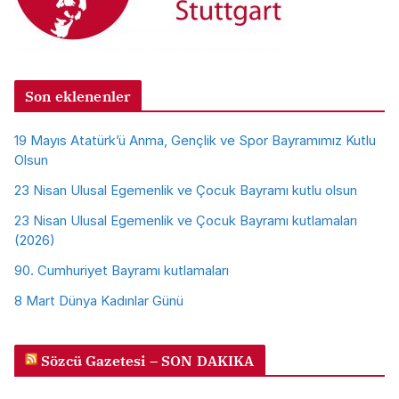
Son eklenenler
19 Mayıs Atatürk’ü Anma, Gençlik ve Spor Bayramımız Kutlu
Olsun
23 Nisan Ulusal Egemenlik ve Çocuk Bayramı kutlu olsun
23 Nisan Ulusal Egemenlik ve Çocuk Bayramı kutlamaları
(2026)
90. Cumhuriyet Bayramı kutlamaları
8 Mart Dünya Kadınlar Günü
Sözcü Gazetesi – SON DAKIKA