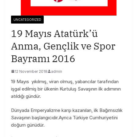
UNCATEGORIZED
19 Mayıs Atatürk’ü
Anma, Gençlik ve Spor
Bayramı 2016
12 November 2018
admin
19 Mayıs yıkılmış, viran olmuş, yabancılar tarafından
işgal edilmiş bir ülkenin Kurtuluş Savaşının ilk adımının
atıldığı gündür.
Dünyada Emperyalizme karşı kazanılan, ilk Bağımsızlık
Savaşının başlangıcıdır.Ayrıca Türkiye Cumhuriyetini
doğum günüdür.