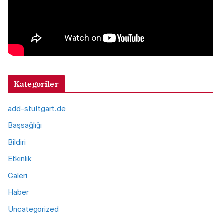
Kategoriler
add-stuttgart.de
Başsağlığı
Bildiri
Etkinlik
Galeri
Haber
Uncategorized