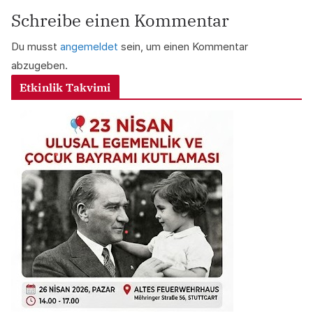
Schreibe einen Kommentar
Du musst
angemeldet
sein, um einen Kommentar
abzugeben.
Etkinlik Takvimi