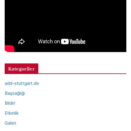
Kategoriler
add-stuttgart.de
Başsağlığı
Bildiri
Etkinlik
Galeri