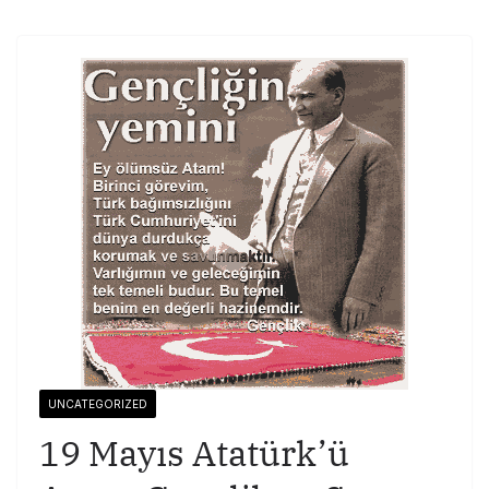
UNCATEGORIZED
19 Mayıs Atatürk’ü