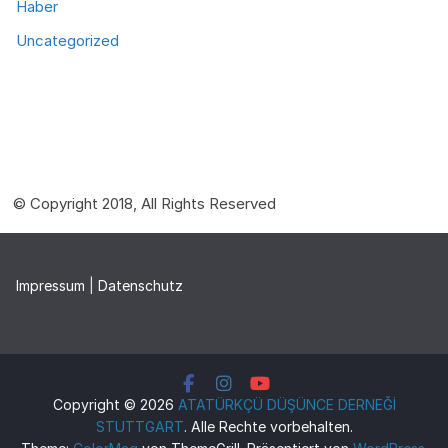
Haber
Uncategorized
© Copyright 2018, All Rights Reserved
Impressum
|
Datenschutz
Copyright © 2026
ATATÜRKÇÜ DÜŞÜNCE DERNEĞİ
STUTTGART
. Alle Rechte vorbehalten.