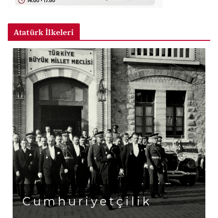
Atatürk İlkeleri
Cumhuriyetçilik