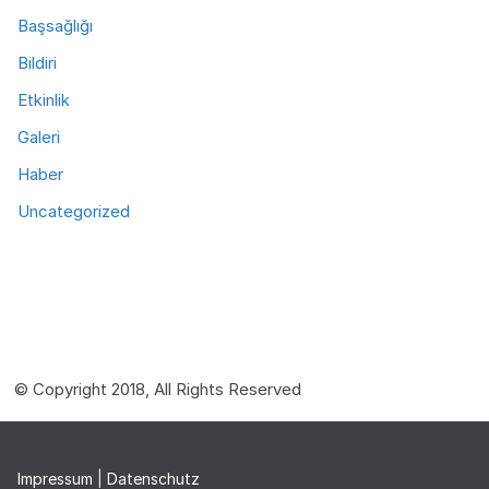
Başsağlığı
Bildiri
Etkinlik
Galeri
Haber
Uncategorized
© Copyright 2018, All Rights Reserved
Impressum
|
Datenschutz