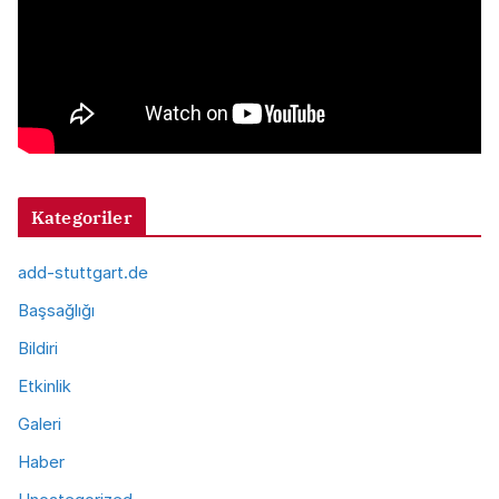
Kategoriler
add-stuttgart.de
Başsağlığı
Bildiri
Etkinlik
Galeri
Haber