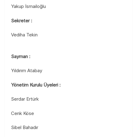
Yakup İsmailoğlu
Sekreter :
Vediha Tekin
Sayman :
Yıldırım Atabay
Yönetim Kurulu Üyeleri :
Serdar Ertürk
Cenk Köse
Sibel Bahadır