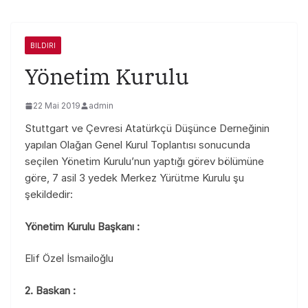
BILDIRI
Yönetim Kurulu
22 Mai 2019
admin
Stuttgart ve Çevresi Atatürkçü Düşünce Derneğinin
yapılan Olağan Genel Kurul Toplantısı sonucunda
seçilen Yönetim Kurulu’nun yaptığı görev bölümüne
göre, 7 asil 3 yedek Merkez Yürütme Kurulu şu
şekildedir:
Yönetim Kurulu Başkanı :
Elif Özel İsmailoğlu
2. Baskan :