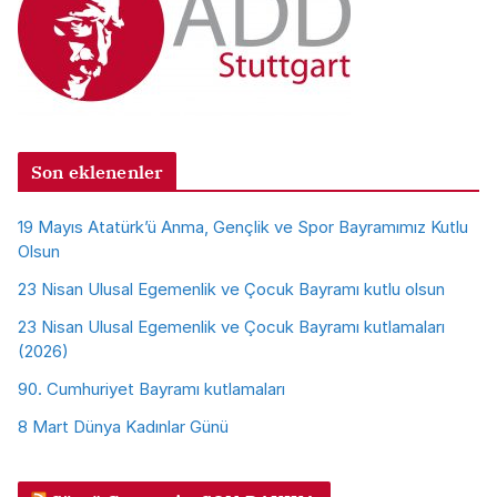
Son eklenenler
19 Mayıs Atatürk’ü Anma, Gençlik ve Spor Bayramımız Kutlu
Olsun
23 Nisan Ulusal Egemenlik ve Çocuk Bayramı kutlu olsun
23 Nisan Ulusal Egemenlik ve Çocuk Bayramı kutlamaları
(2026)
90. Cumhuriyet Bayramı kutlamaları
8 Mart Dünya Kadınlar Günü