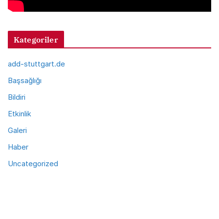
Kategoriler
add-stuttgart.de
Başsağlığı
Bildiri
Etkinlik
Galeri
Haber
Uncategorized