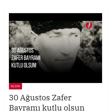
BILDIRI
30 Ağustos Zafer
Bayramı kutlu olsun