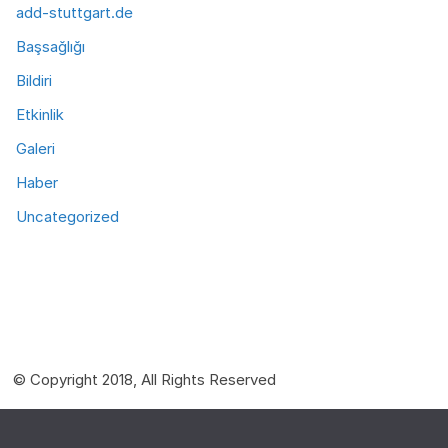
add-stuttgart.de
Başsağlığı
Bildiri
Etkinlik
Galeri
Haber
Uncategorized
© Copyright 2018, All Rights Reserved