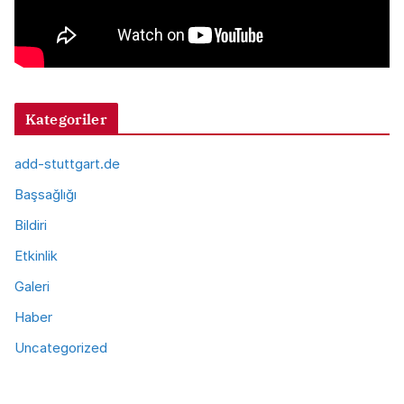
Kategoriler
add-stuttgart.de
Başsağlığı
Bildiri
Etkinlik
Galeri
Haber
Uncategorized